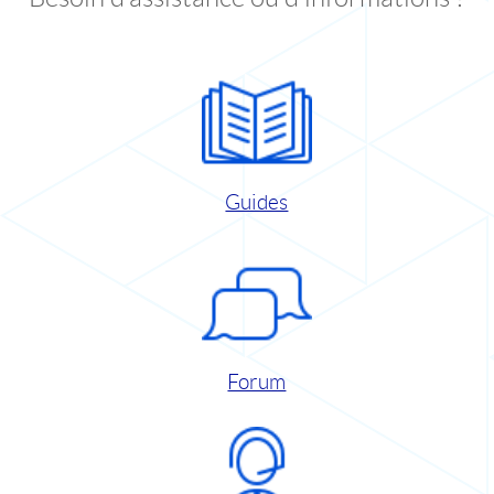
Guides
Forum